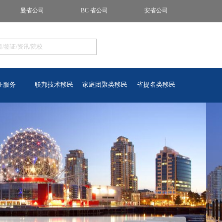
曼省公司
BC 省公司
安省公司
证服务
联邦技术移民
家庭团聚类移民
省提名类移民