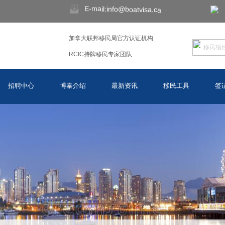
E-mail:info@boatvisa.ca
加拿大联邦移民局官方认证机构
RCIC持牌移民专家团队
招聘中心
博泰介绍
最新资讯
移民工具
签