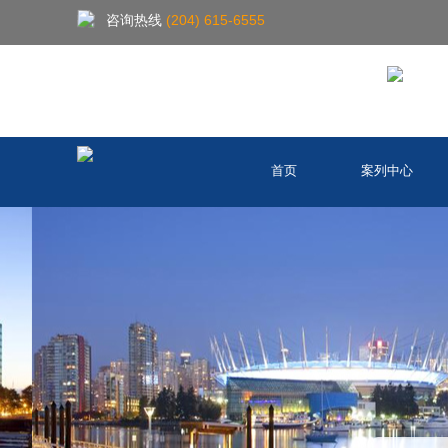
咨询热线
(204) 615-6555
首页
案列中心