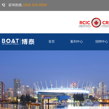
咨询热线
(204) 615-6555
首页
案列中心
招聘中心