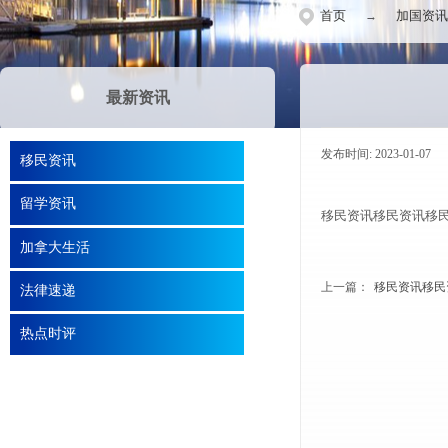
首页
加国资讯
→
最新资讯
发布时间:
2023-01-07
|
移民资讯
留学资讯
移民资讯移民资讯移
加拿大生活
上一篇：
移民资讯移民
法律速递
热点时评