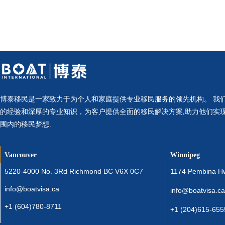
博泰移民是一家致力于为个人和家庭提供专业移民服务的领先机构。 我
的经验和深厚的专业知识，为客户提供全面的移民解决方案,助力他们实
围内的移民梦想.
Vancouver
Winnipeg
5220-4000 No. 3Rd Richmond BC V6X 0C7
1174 Pembina H
info@boatvisa.ca
info@boatvisa.ca
+1 (604)780-8711
+1 (204)615-655