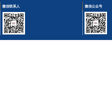
微信联系人
微信公众号