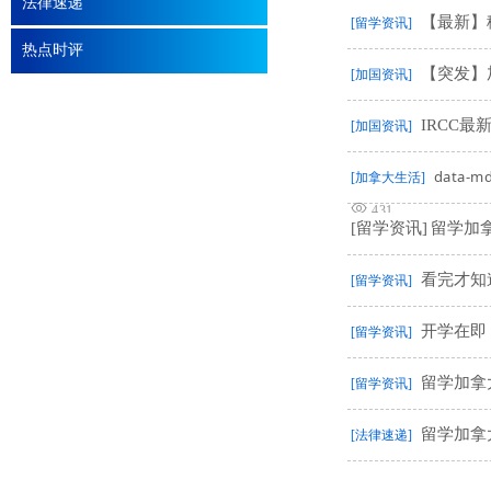
法律速递
【最新】
[留学资讯]
热点时评
【突发】
[加国资讯]
IRCC
[加国资讯]
data-m
[加拿大生活]
431
[留学资讯]
留学加
看完才知
[留学资讯]
开学在即
[留学资讯]
留学加拿
[留学资讯]
留学加拿
[法律速递]