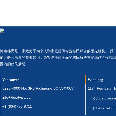
博泰移民是一家致力于为个人和家庭提供专业移民服务的领先机构。 我
的经验和深厚的专业知识，为客户提供全面的移民解决方案,助力他们实
围内的移民梦想.
Vancouver
Winnipeg
5220-4000 No. 3Rd Richmond BC V6X 0C7
1174 Pembina H
info@boatvisa.ca
info@boatvisa.ca
+1 (604)780-8711
+1 (204)615-655