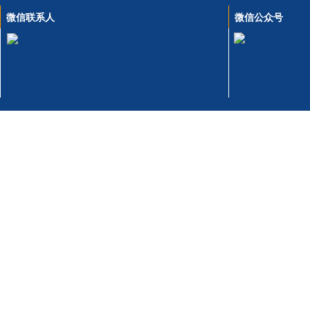
微信联系人
微信公众号