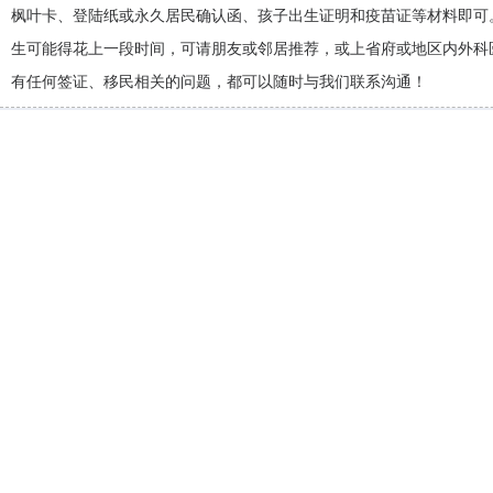
枫叶卡、登陆纸或永久居民确认函、孩子出生证明和疫苗证等材料即可
生可能得花上一段时间，可请朋友或邻居推荐，或上省府或地区内外科医
有任何签证、移民相关的问题，都可以随时与我们联系沟通！