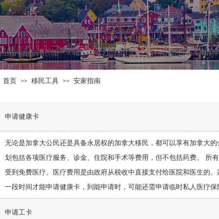
首页
移民工具
安家指南
>>
>>
申请健康卡
无论是加拿大公民还是具备永居权的加拿大移民，都可以享有加拿大的
划包括各项医疗服务、诊金、住院和手术等费用，但不包括药费。 所
受到免费医疗。医疗费用是由政府从税收中直接支付给医院和医生的。
一段时间才能申请健康卡，到能申请时，可能还需申请临时私人医疗保
申请工卡