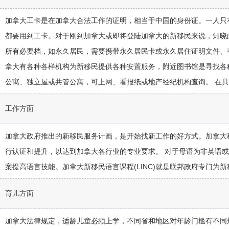
加拿大工卡是在加拿大合法工作的证明，相当于中国的身份证。一人只
都要用到工卡。对于刚到加拿大或即将登陆加拿大的新移民来说，知晓
所有必要档，如永久居民，需要携带永久居民卡或永久居住证明文件、
拿大有各种各样机构为新移民提供各种安置服务，附近图书馆是寻找各
公寓、独立屋或共管公寓，可上网、看报纸或地产经纪机构查询。 在
工作方面
加拿大政府推出的新移民服务计画，是开始找新工作的好方式。加拿大
行认证和提升，以达到加拿大各行业的专业要求。 对于母语为非英语
案提高语言技能。加拿大新移民语言课程(LINC)就是联邦政府专门
育儿方面
加拿大法律规定，适龄儿童必须上学，不同省和地区对年龄门槛有不同