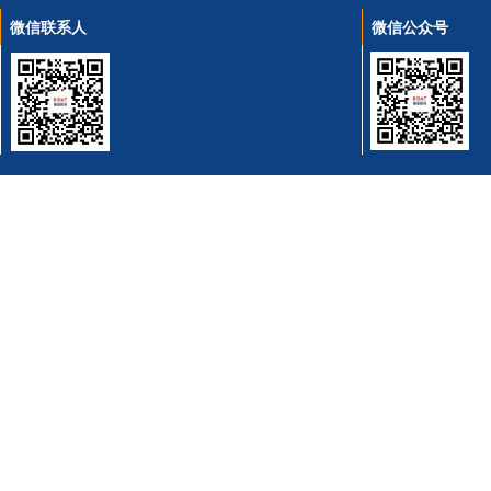
微信联系人
微信公众号