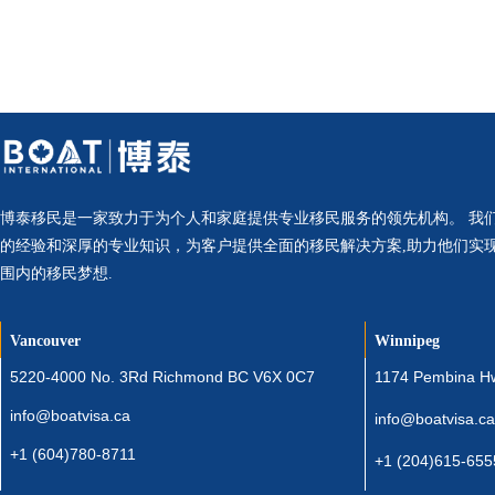
博泰移民是一家致力于为个人和家庭提供专业移民服务的领先机构。 我
的经验和深厚的专业知识，为客户提供全面的移民解决方案,助力他们实
围内的移民梦想.
Vancouver
Winnipeg
5220-4000 No. 3Rd Richmond BC V6X 0C7
1174 Pembina H
info@boatvisa.ca
info@boatvisa.ca
+1 (604)780-8711
+1 (204)615-655