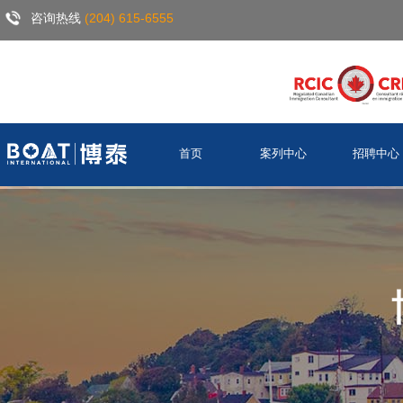
咨询热线
(204) 615-6555
首页
案列中心
招聘中心